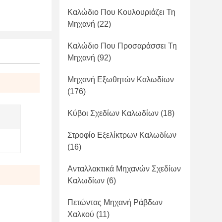
Καλώδιο Που Κουλουριάζει Τη
Μηχανή
(22)
Καλώδιο Που Προσαράσσει Τη
Μηχανή
(92)
Μηχανή Εξωθητών Καλωδίων
(176)
Κύβοι Σχεδίων Καλωδίων
(18)
Στροφίο Εξελίκτρων Καλωδίων
(16)
Ανταλλακτικά Μηχανών Σχεδίων
Καλωδίων
(6)
Πετώντας Μηχανή Ράβδων
Χαλκού
(11)