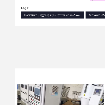
Tags:
Πλαστική μηχανή εξωθητών καλωδίων
Μηχανή εξ