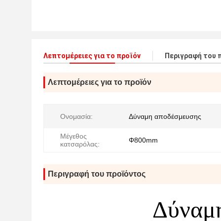
Λεπτομέρειες για το προϊόν
Περιγραφή του 
Λεπτομέρειες για το προϊόν
Ονομασία:
Δύναμη αποδέσμευσης
Μέγεθος
Φ800mm
κατσαρόλας:
Περιγραφή του προϊόντος
Δύναμ