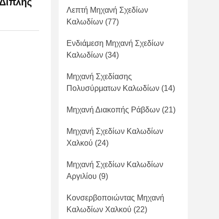
Διπλής
Λεπτή Μηχανή Σχεδίων
Καλωδίων
(77)
Ενδιάμεση Μηχανή Σχεδίων
Καλωδίων
(34)
Μηχανή Σχεδίασης
Πολυσύρματων Καλωδίων
(14)
Μηχανή Διακοπής Ράβδων
(21)
Μηχανή Σχεδίων Καλωδίων
Χαλκού
(24)
Μηχανή Σχεδίων Καλωδίων
Αργιλίου
(9)
Κονσερβοποιώντας Μηχανή
Καλωδίων Χαλκού
(22)