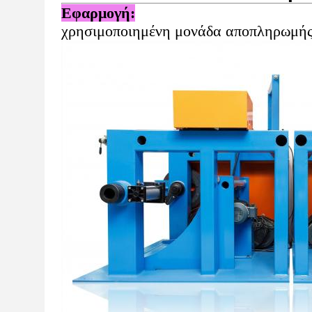
Εφαρμογή:
χρησιμοποιημένη μονάδα αποπληρωμή