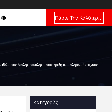
Πάρτε Την Καλύτερη Τιμή
λειδώματος Διπλής κεφαλής υποστήριξη αποπληρωμής ισχύος
Κατηγορίες