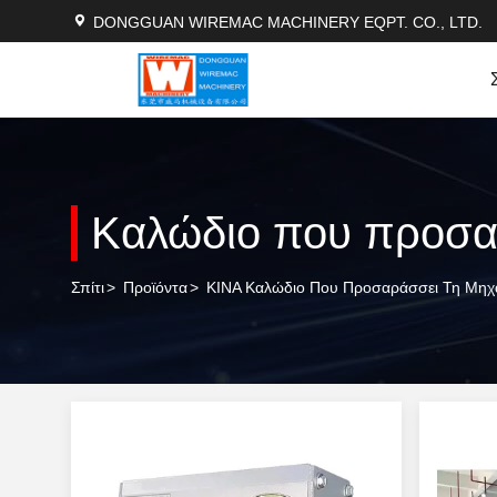
DONGGUAN WIREMAC MACHINERY EQPT. CO., LTD.
Καλώδιο που προσα
Σπίτι
>
Προϊόντα
>
ΚΙΝΑ Καλώδιο Που Προσαράσσει Τη Μηχ