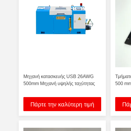
Μηχανή κατασκευής USB 26AWG
Τμήματ
500mm Μηχανή υψηλής ταχύτητας
500 m
Πάρτε την καλύτερη τιμή
Πάρ